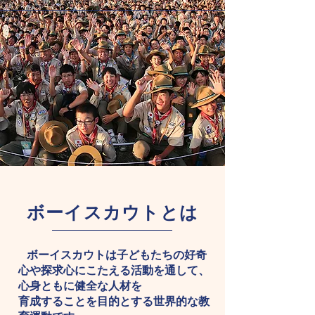
​ボーイスカウトとは
ボーイスカウトは子どもたちの好奇
心や探求心にこたえる活動を通して、
心身ともに健全な人材を
育成することを目的とする世界的な教