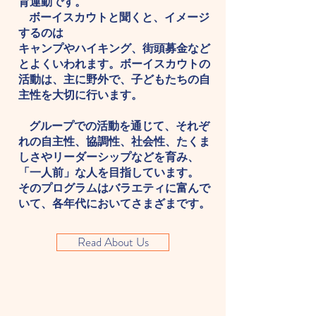
育運動です。
ボーイスカウトと聞くと、イメージ
するのは
キャンプやハイキング、街頭募金など
とよくいわれます。ボーイスカウトの
活動は、主に野外で、子どもたちの自
主性を大切に行います。
グループでの活動を通じて、それぞ
れの自主性、協調性、社会性、たくま
しさやリーダーシップなどを育み、
「一人前」な人を目指しています。
そのプログラムはバラエティに富んで
いて、各年代においてさまざまです。
Read About Us