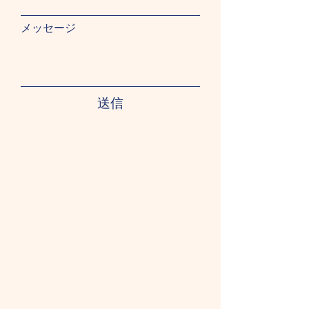
メッセージ
送信