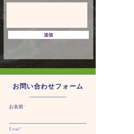
送信
​お問い合わせフォーム
お名前
Email