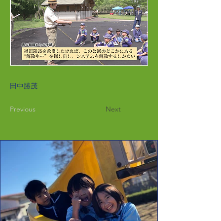
田中勝茂
Previous
Next